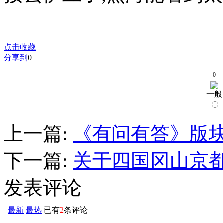
点击收藏
分享到
0
0
一般
上一篇:
《有问有答》版
下一篇:
关于四国冈山京
发表评论