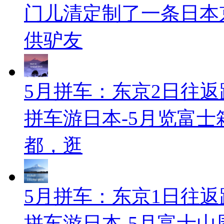
门儿清定制了一条日本
供驴友
5月拼车：东京2日往返
拼车游日本-5月览富
都，逛
5月拼车：东京1日往返
拼车游日本-5月富士