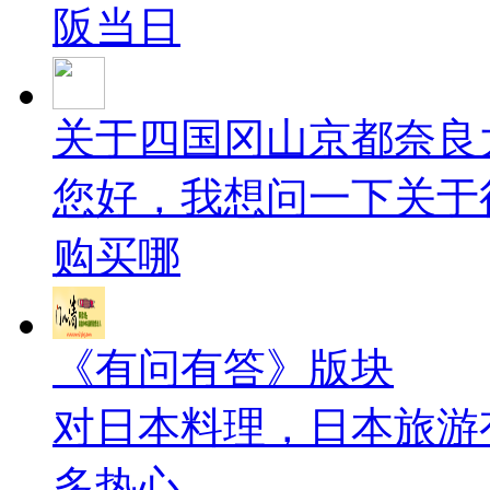
阪当日
关于四国冈山京都奈良
您好，我想问一下关于
购买哪
《有问有答》版块
对日本料理，日本旅游
多热心