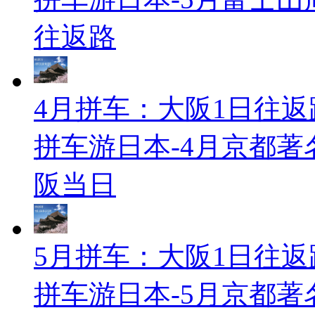
往返路
4月拼车：大阪1日往返
拼车游日本-4月京都
阪当日
5月拼车：大阪1日往返
拼车游日本-5月京都