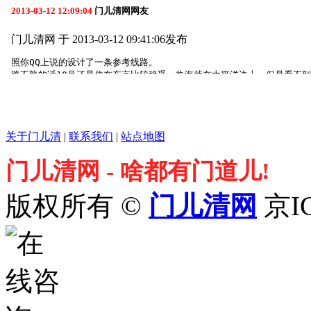
关于门儿清
|
联系我们
|
站点地图
门儿清网 - 啥都有门道儿!
版权所有 ©
门儿清网
京IC