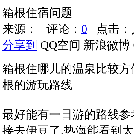
箱根住宿问题
来源：
评论：
0
点击：
分享到
QQ空间
新浪微博
箱根住哪儿的温泉比较方便
根的游玩路线
最好能有一日游的路线参
接去伊豆了,热海能看到太